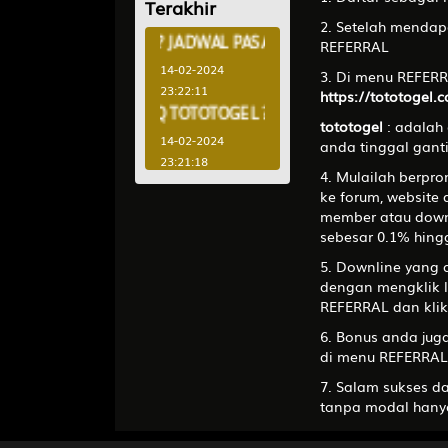
Terakhir
2. Setelah mendap
? JADWAL PASARAN TOGEL ?
REFERRAL
14-02-2024
3. Di menu REFER
23:22:11
https://tototogel
? FAQ TOTOTOGEL ?
tototogel
: adalah 
14-02-2024
anda tinggal ganti
23:21:18
4. Mulailah berp
? JADWAL BANK & MAINTENCE?
ke forum, website 
31-12-2023
member atau down
21:07:10
sebesar 0.1% hing
5. Downline yang 
dengan mengklik l
REFERRAL dan kli
6. Bonus anda jug
di menu REFERRAL
7. Salam sukses d
tanpa modal hany