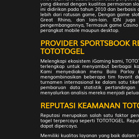
yang dikenal dengan kualitas permainan sl
ini didirikan pada tahun 2010 dan berbasis d
lebih dari ratusan game, Dengan game slot
Great Rhino, dan lain-lain. IDN jug
pengembangannya, Termasuk game Casino liv
perangkat mobile maupun desktop.
PROVIDER SPORTSBOOK RE
TOTOTOGEL
Melengkapi ekosistem iGaming kami, TOTOT
terlengkap untuk menyambut berbagai ko
Kami menyediakan menu Bola Parlay 
mengombinasikan beberapa tim favorit da
turnamen internasional ke dalam satu tik
pembaruan data statistik pertandingan
menyalurkan analisis mereka menjadi pelu
REPUTASI KEAMANAN TOT
Reputasi merupakan salah satu faktor pen
togel terpercaya seperti TOTOTOGEL. Repu
dapat dipercaya.
Memiliki kualitas layanan yang baik dala